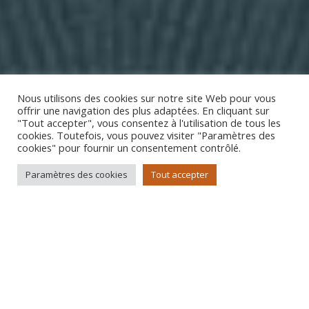
Nous utilisons des cookies sur notre site Web pour vous
offrir une navigation des plus adaptées. En cliquant sur
"Tout accepter", vous consentez à l'utilisation de tous les
cookies. Toutefois, vous pouvez visiter "Paramètres des
cookies" pour fournir un consentement contrôlé.
Paramètres des cookies
Tout accepter